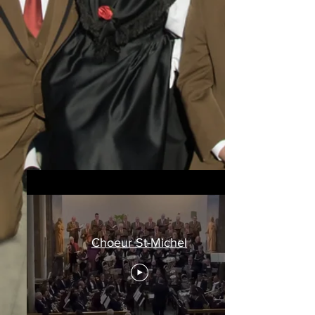
Choeur St-Michel