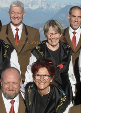
Bienvenue